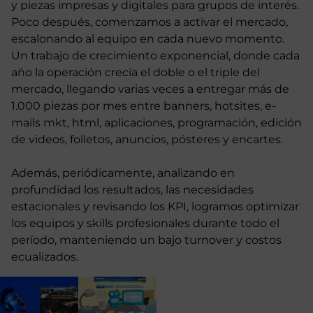
y piezas impresas y digitales para grupos de interés.
Poco después, comenzamos a activar el mercado,
escalonando al equipo en cada nuevo momento.
Un trabajo de crecimiento exponencial, donde cada
año la operación crecía el doble o el triple del
mercado, llegando varias veces a entregar más de
1.000 piezas por mes entre banners, hotsites, e-
mails mkt, html, aplicaciones, programación, edición
de videos, folletos, anuncios, pósteres y encartes.
Además, periódicamente, analizando en
profundidad los resultados, las necesidades
estacionales y revisando los KPI, logramos optimizar
los equipos y skills profesionales durante todo el
período, manteniendo un bajo turnover y costos
ecualizados.