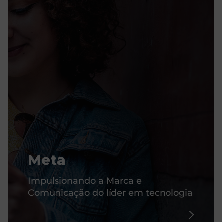
Meta
Impulsionando a Marca e
Comunicação do líder em tecnologia