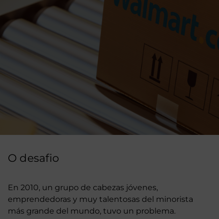
O desafio
En 2010, un grupo de cabezas jóvenes,
emprendedoras y muy talentosas del minorista
más grande del mundo, tuvo un problema.