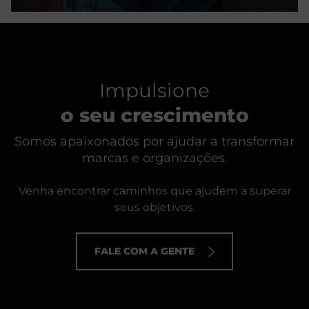
Impulsione
o seu crescimento
Somos apaixonados por ajudar a transformar
marcas e organizações.
Venha encontrar caminhos que ajudem a superar
seus objetivos.
FALE COM A GENTE