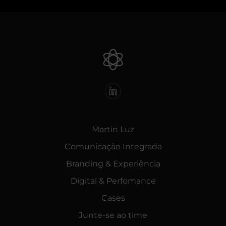
Martin Luz
Comunicação Integrada
Branding & Experiência
Digital & Perfomance
Cases
Junte-se ao time