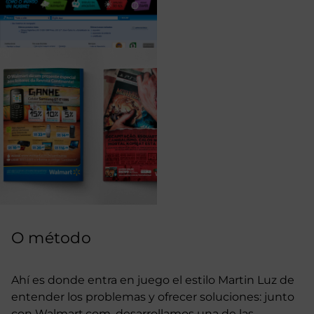
O método
Ahí es donde entra en juego el estilo Martin Luz de
entender los problemas y ofrecer soluciones: junto
con Walmart.com, desarrollamos una de las