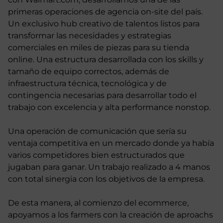
primeras operaciones de agencia on-site del país.
Un exclusivo hub creativo de talentos listos para
transformar las necesidades y estrategias
comerciales en miles de piezas para su tienda
online. Una estructura desarrollada con los skills y
tamaño de equipo correctos, además de
infraestructura técnica, tecnológica y de
contingencia necesarias para desarrollar todo el
trabajo con excelencia y alta performance nonstop.
Una operación de comunicación que sería su
ventaja competitiva en un mercado donde ya había
varios competidores bien estructurados que
jugaban para ganar. Un trabajo realizado a 4 manos
con total sinergia con los objetivos de la empresa.
De esta manera, al comienzo del ecommerce,
apoyamos a los farmers con la creación de aproachs