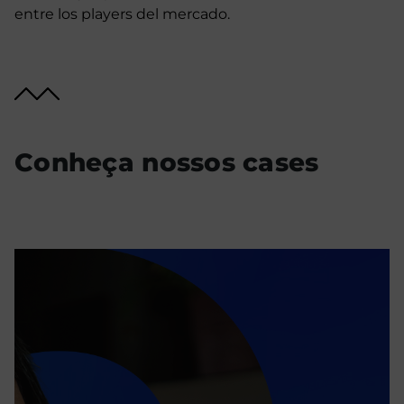
entre los players del mercado.
Conheça nossos cases