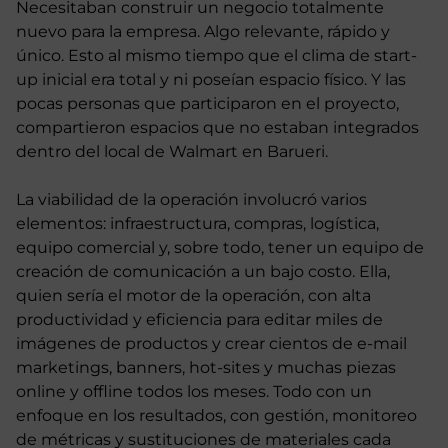
Necesitaban construir un negocio totalmente
nuevo para la empresa. Algo relevante, rápido y
único. Esto al mismo tiempo que el clima de start-
up inicial era total y ni poseían espacio físico. Y las
pocas personas que participaron en el proyecto,
compartieron espacios que no estaban integrados
dentro del local de Walmart en Barueri.
La viabilidad de la operación involucró varios
elementos: infraestructura, compras, logística,
equipo comercial y, sobre todo, tener un equipo de
creación de comunicación a un bajo costo. Ella,
quien sería el motor de la operación, con alta
productividad y eficiencia para editar miles de
imágenes de productos y crear cientos de e-mail
marketings, banners, hot-sites y muchas piezas
online y offline todos los meses. Todo con un
enfoque en los resultados, con gestión, monitoreo
de métricas y sustituciones de materiales cada