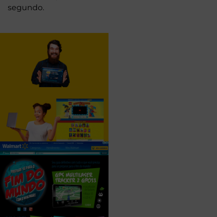
segundo.