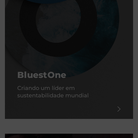
BluestOne
Criando um líder em
sustentabilidade mundial