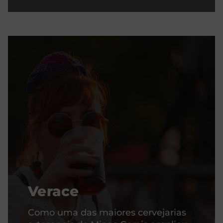
Verace
Como uma das maiores cervejarias