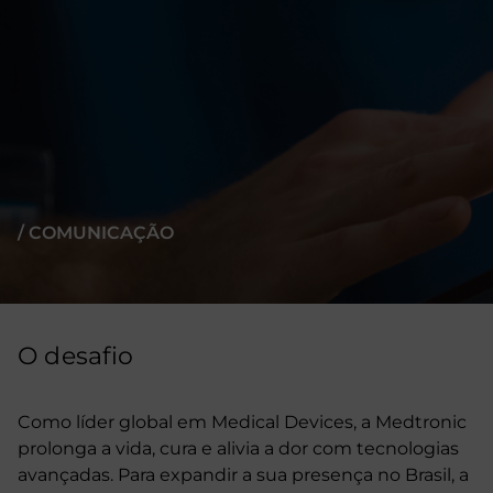
/ COMUNICAÇÃO
O desafio
Como líder global em Medical Devices, a Medtronic
prolonga a vida, cura e alivia a dor com tecnologias
avançadas. Para expandir a sua presença no Brasil, a