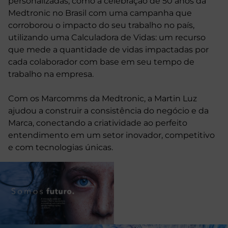
personalizadas, como a celebração de 50 anos da
Medtronic no Brasil com uma campanha que
corroborou o impacto do seu trabalho no país,
utilizando uma Calculadora de Vidas: um recurso
que mede a quantidade de vidas impactadas por
cada colaborador com base em seu tempo de
trabalho na empresa.
Com os Marcomms da Medtronic, a Martin Luz
ajudou a construir a consistência do negócio e da
Marca, conectando a criatividade ao perfeito
entendimento em um setor inovador, competitivo
e com tecnologias únicas.