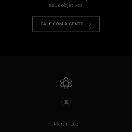
seus objetivos.
FALE COM A GENTE
Martin Luz