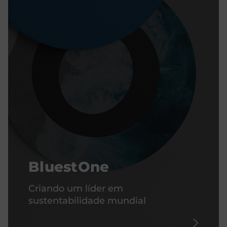
BluestOne
Criando um líder em
sustentabilidade mundial