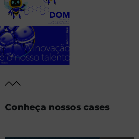
Conheça nossos cases