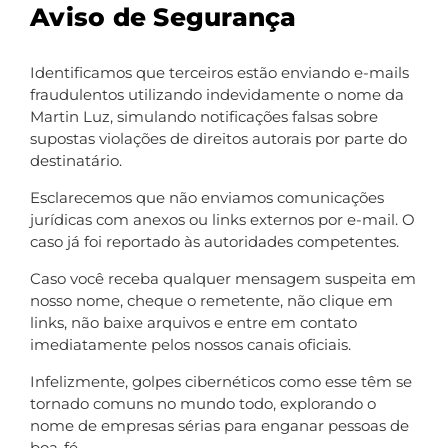
Aviso de Segurança
Identificamos que terceiros estão enviando e-mails
fraudulentos utilizando indevidamente o nome da
Martin Luz, simulando notificações falsas sobre
supostas violações de direitos autorais por parte do
destinatário.
Esclarecemos que não enviamos comunicações
jurídicas com anexos ou links externos por e-mail. O
caso já foi reportado às autoridades competentes.
Caso você receba qualquer mensagem suspeita em
nosso nome, cheque o remetente, não clique em
links, não baixe arquivos e entre em contato
imediatamente pelos nossos canais oficiais.
Infelizmente, golpes cibernéticos como esse têm se
tornado comuns no mundo todo, explorando o
nome de empresas sérias para enganar pessoas de
boa-fé.