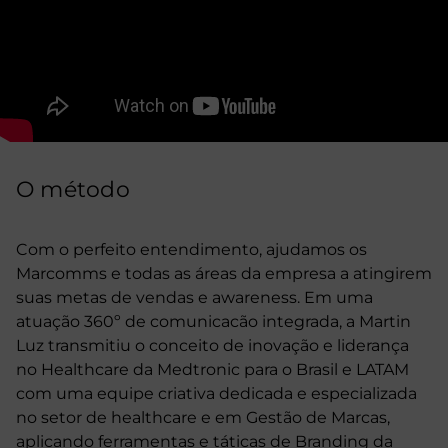
O método
Com o perfeito entendimento, ajudamos os
Marcomms e todas as áreas da empresa a atingirem
suas metas de vendas e awareness. Em uma
atuação 360º de comunicacão integrada, a Martin
Luz transmitiu o conceito de inovação e liderança
no Healthcare da Medtronic para o Brasil e LATAM
com uma equipe criativa dedicada e especializada
no setor de healthcare e em Gestão de Marcas,
aplicando ferramentas e táticas de Branding da