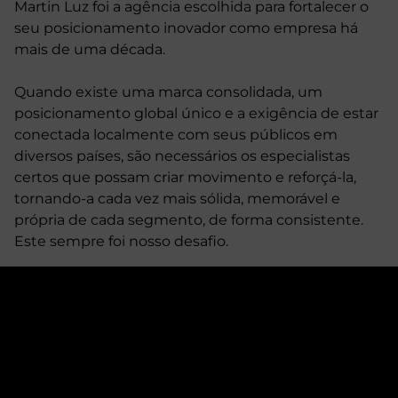
Martin Luz foi a agência escolhida para fortalecer o
seu posicionamento inovador como empresa há
mais de uma década.
Quando existe uma marca consolidada, um
posicionamento global único e a exigência de estar
conectada localmente com seus públicos em
diversos países, são necessários os especialistas
certos que possam criar movimento e reforçá-la,
tornando-a cada vez mais sólida, memorável e
própria de cada segmento, de forma consistente.
Este sempre foi nosso desafio.