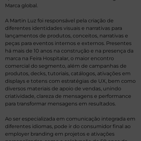
Marca global.
A Martin Luz foi responsável pela criação de
diferentes identidades visuais e narrativas para
lançamentos de produtos, conceitos, narrativas e
peças para eventos internos e externos. Presentes
há mais de 10 anos na construção e na presença da
marca na Feira Hospitalar, o maior encontro
comercial do segmento, além de campanhas de
produtos, decks, tutoriais, catálogos, ativações em
displays e totens com estratégias de UX, bem como
diversos materiais de apoio de vendas, unindo
criatividade, clareza de mensagens e performance
para transformar mensagens em resultados.
Ao ser especializada em comunicação integrada em
diferentes idiomas, pode ir do consumidor final ao
employer branding em projetos e ativações