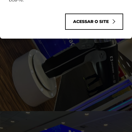
ACESSAR O SITE