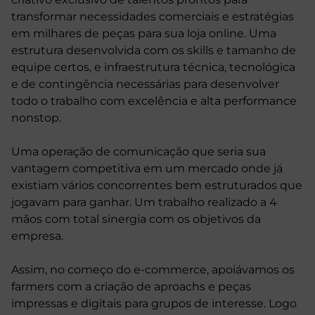
transformar necessidades comerciais e estratégias
em milhares de peças para sua loja online. Uma
estrutura desenvolvida com os skills e tamanho de
equipe certos, e infraestrutura técnica, tecnológica
e de contingência necessárias para desenvolver
todo o trabalho com excelência e alta performance
nonstop.
Uma operação de comunicação que seria sua
vantagem competitiva em um mercado onde já
existiam vários concorrentes bem estruturados que
jogavam para ganhar. Um trabalho realizado a 4
mãos com total sinergia com os objetivos da
empresa.
Assim, no começo do e-commerce, apoiávamos os
farmers com a criação de aproachs e peças
impressas e digitais para grupos de interesse. Logo