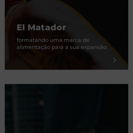
El Matador
formatando uma marca de
alimentação para a sua expansão