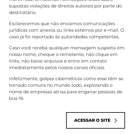
supostas violações de direitos autorais por parte do
destinatário.
Esclarecemos que não enviamos comunicações
jurídicas com anexos ou links externos por e-mail. O
caso já foi reportado às autoridades competentes.
Caso você receba qualquer mensagem suspeita em
nosso nome, cheque o remetente, não clique em
links, não baixe arquivos e entre em contato
imediatamente pelos nossos canais oficiais.
Infelizmente, golpes cibernéticos como esse têm se
tornado comuns no mundo todo, explorando o
nome de empresas sérias para enganar pessoas de
boa-fé.
ACESSAR O SITE
O resultado