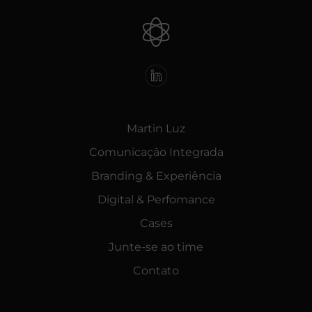
Martin Luz
Comunicação Integrada
Branding & Experiência
Digital & Perfomance
Cases
Junte-se ao time
Contato