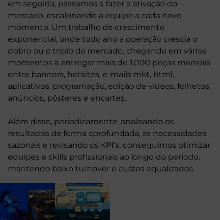
em seguida, passamos a fazer a ativação do
mercado, escalonando a equipe a cada novo
momento. Um trabalho de crescimento
exponencial, onde todo ano a operação crescia o
dobro ou o triplo do mercado, chegando em vários
momentos a entregar mais de 1.000 peças mensais
entre banners, hotsites, e-mails mkt, html,
aplicativos, programação, edição de vídeos, folhetos,
anúncios, pôsteres e encartes.
Além disso, periodicamente, analisando os
resultados de forma aprofundada, as necessidades
sazonais e revisando os KPI’s, conseguimos otimizar
equipes e skills profissionais ao longo do período,
mantendo baixo turnover e custos equalizados.