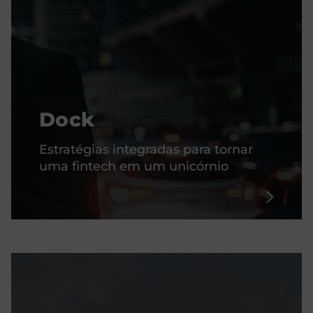
Dock
Estratégias integradas para tornar
uma fintech em um unicórnio