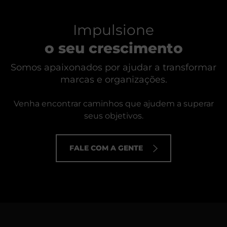
Impulsione
o seu crescimento
Somos apaixonados por ajudar a transformar
marcas e organizações.
Venha encontrar caminhos que ajudem a superar
seus objetivos.
FALE COM A GENTE