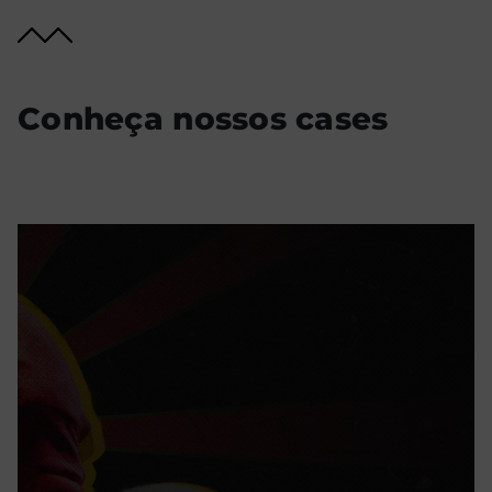
Conheça nossos cases