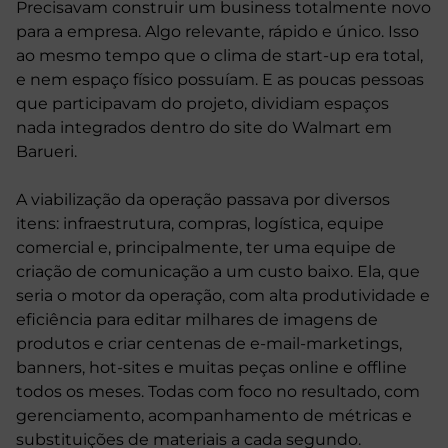
Precisavam construir um business totalmente novo
para a empresa. Algo relevante, rápido e único. Isso
ao mesmo tempo que o clima de start-up era total,
e nem espaço físico possuíam. E as poucas pessoas
que participavam do projeto, dividiam espaços
nada integrados dentro do site do Walmart em
Barueri.
A viabilização da operação passava por diversos
itens: infraestrutura, compras, logística, equipe
comercial e, principalmente, ter uma equipe de
criação de comunicação a um custo baixo. Ela, que
seria o motor da operação, com alta produtividade e
eficiência para editar milhares de imagens de
produtos e criar centenas de e-mail-marketings,
banners, hot-sites e muitas peças online e offline
todos os meses. Todas com foco no resultado, com
gerenciamento, acompanhamento de métricas e
substituições de materiais a cada segundo.