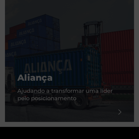
Aliança
Ajudando a transformar uma líder
pelo posicionamento