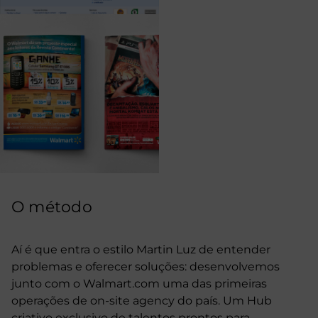
O método
Aí é que entra o estilo Martin Luz de entender
problemas e oferecer soluções: desenvolvemos
junto com o Walmart.com uma das primeiras
operações de on-site agency do país. Um Hub
criativo exclusivo de talentos prontos para