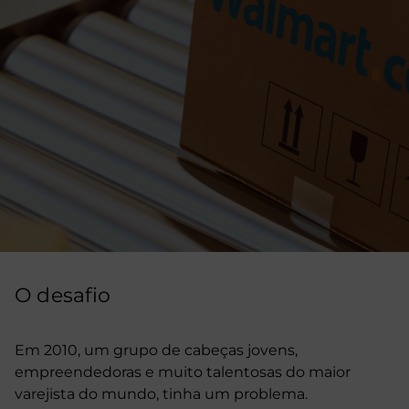
O desafio
Em 2010, um grupo de cabeças jovens,
empreendedoras e muito talentosas do maior
varejista do mundo, tinha um problema.