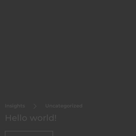
Insights
Uncategorized
Hello world!