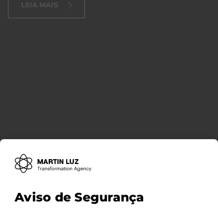
LEIA MAIS
Aviso de Segurança