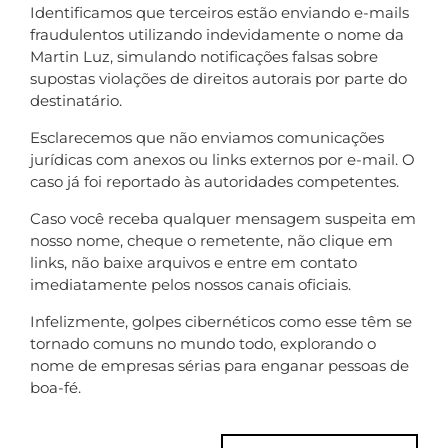
Identificamos que terceiros estão enviando e-mails
fraudulentos utilizando indevidamente o nome da
Martin Luz, simulando notificações falsas sobre
supostas violações de direitos autorais por parte do
destinatário.
Esclarecemos que não enviamos comunicações
jurídicas com anexos ou links externos por e-mail. O
caso já foi reportado às autoridades competentes.
Caso você receba qualquer mensagem suspeita em
nosso nome, cheque o remetente, não clique em
links, não baixe arquivos e entre em contato
imediatamente pelos nossos canais oficiais.
Infelizmente, golpes cibernéticos como esse têm se
tornado comuns no mundo todo, explorando o
nome de empresas sérias para enganar pessoas de
boa-fé.