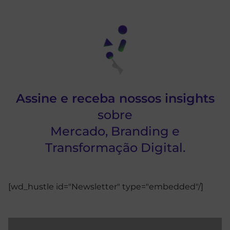
Assine e receba nossos insights
sobre
Mercado, Branding e
Transformação Digital.
[wd_hustle id="Newsletter" type="embedded"/]