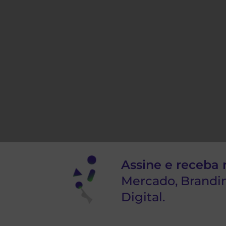
Assine e receba 
Mercado, Brandi
Digital.