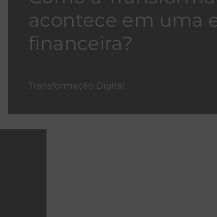
acontece em uma 
financeira?
Transformação Digital