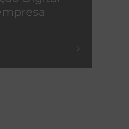
empresa