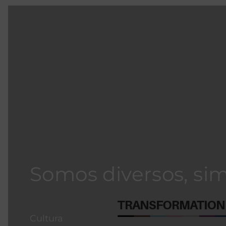
Somos diversos, sim
Cultura