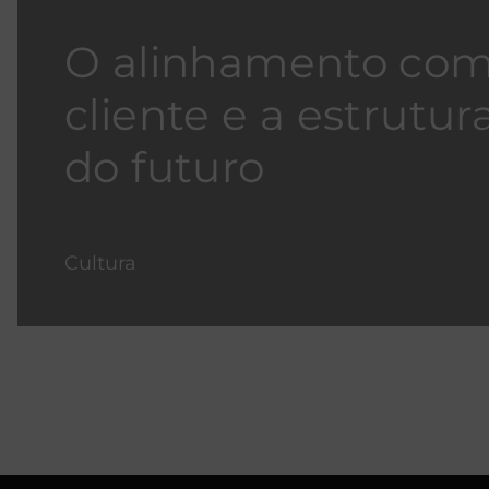
O alinhamento com
cliente e a estrutur
do futuro
Cultura