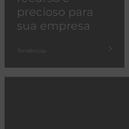
precioso para
sua empresa
Tendências