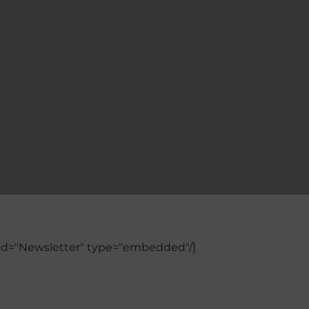
id="Newsletter" type="embedded"/]