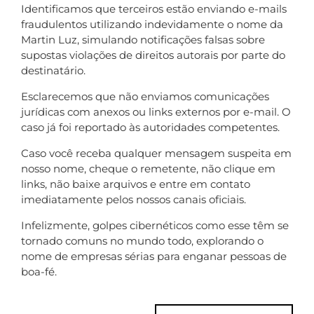
Identificamos que terceiros estão enviando e-mails
fraudulentos utilizando indevidamente o nome da
Martin Luz, simulando notificações falsas sobre
supostas violações de direitos autorais por parte do
destinatário.
Esclarecemos que não enviamos comunicações
jurídicas com anexos ou links externos por e-mail. O
caso já foi reportado às autoridades competentes.
Caso você receba qualquer mensagem suspeita em
nosso nome, cheque o remetente, não clique em
links, não baixe arquivos e entre em contato
imediatamente pelos nossos canais oficiais.
Infelizmente, golpes cibernéticos como esse têm se
tornado comuns no mundo todo, explorando o
nome de empresas sérias para enganar pessoas de
boa-fé.