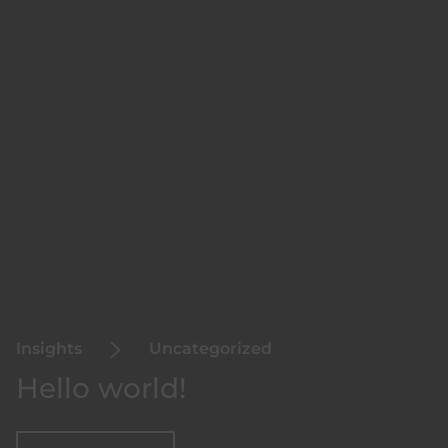
Insights
Uncategorized
Hello world!