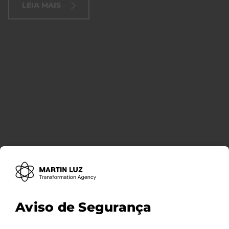
LEIA MAIS
Aviso de Segurança