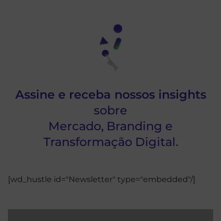
Assine e receba nossos insights
sobre
Mercado, Branding e
Transformação Digital.
[wd_hustle id="Newsletter" type="embedded"/]