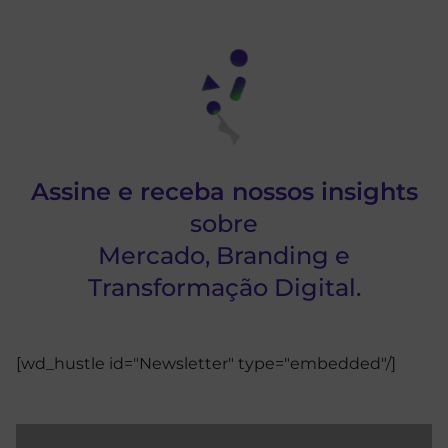
Assine e receba nossos insights
sobre
Mercado, Branding e
Transformação Digital.
[wd_hustle id="Newsletter" type="embedded"/]