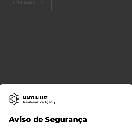
LEIA MAIS
Aviso de Segurança