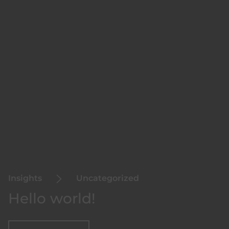
Insights
Uncategorized
Hello world!