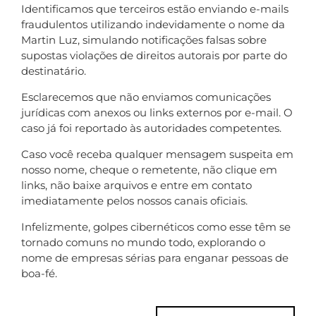
Identificamos que terceiros estão enviando e-mails
fraudulentos utilizando indevidamente o nome da
Martin Luz, simulando notificações falsas sobre
supostas violações de direitos autorais por parte do
destinatário.
Esclarecemos que não enviamos comunicações
jurídicas com anexos ou links externos por e-mail. O
caso já foi reportado às autoridades competentes.
Caso você receba qualquer mensagem suspeita em
nosso nome, cheque o remetente, não clique em
links, não baixe arquivos e entre em contato
imediatamente pelos nossos canais oficiais.
Infelizmente, golpes cibernéticos como esse têm se
tornado comuns no mundo todo, explorando o
nome de empresas sérias para enganar pessoas de
boa-fé.