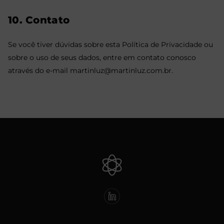
10. Contato
Se você tiver dúvidas sobre esta Política de Privacidade ou
sobre o uso de seus dados, entre em contato conosco
através do e-mail
martinluz@martinluz.com.br
.