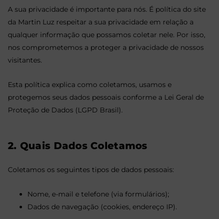
A sua privacidade é importante para nós. É política do site
da Martin Luz respeitar a sua privacidade em relação a
qualquer informação que possamos coletar nele. Por isso,
nos comprometemos a proteger a privacidade de nossos
visitantes.
Esta política explica como coletamos, usamos e
protegemos seus dados pessoais conforme a Lei Geral de
Proteção de Dados (LGPD Brasil).
2. Quais Dados Coletamos
Coletamos os seguintes tipos de dados pessoais:
Nome, e-mail e telefone (via formulários);
Dados de navegação (cookies, endereço IP).