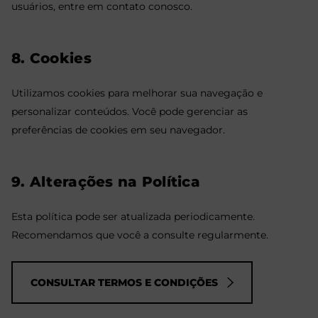
usuários, entre em contato conosco.
8. Cookies
Utilizamos cookies para melhorar sua navegação e
personalizar conteúdos. Você pode gerenciar as
preferências de cookies em seu navegador.
9. Alterações na Política
Esta política pode ser atualizada periodicamente.
Recomendamos que você a consulte regularmente.
CONSULTAR TERMOS E CONDIÇÕES