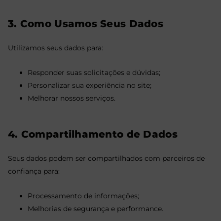
3. Como Usamos Seus Dados
Utilizamos seus dados para:
Responder suas solicitações e dúvidas;
Personalizar sua experiência no site;
Melhorar nossos serviços.
4. Compartilhamento de Dados
Seus dados podem ser compartilhados com parceiros de
confiança para:
Processamento de informações;
Melhorias de segurança e performance.