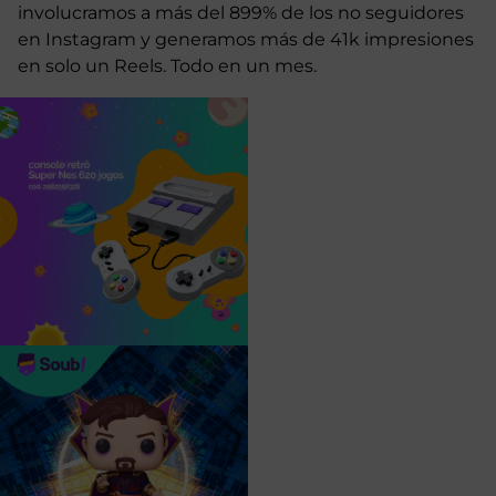
involucramos a más del 899% de los no seguidores
en Instagram y generamos más de 41k impresiones
en solo un Reels. Todo en un mes.