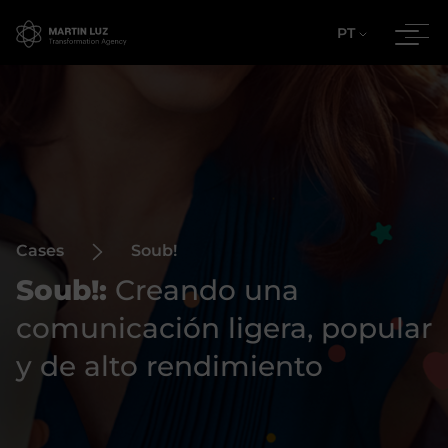
PT
Cases
Soub!
Soub!:
Creando una
comunicación ligera, popular
y de alto rendimiento