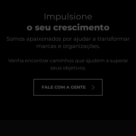
Impulsione
o seu crescimento
Somos apaixonados por ajudar a transformar
marcas e organizações.
Venha encontrar caminhos que ajudem a superar
seus objetivos.
FALE COM A GENTE