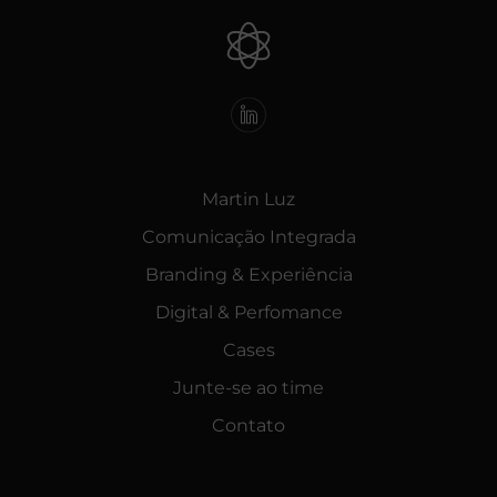
Martin Luz
Comunicação Integrada
Branding & Experiência
Digital & Perfomance
Cases
Junte-se ao time
Contato