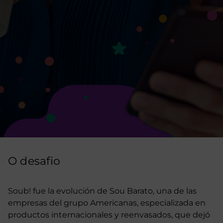
O desafio
Soub! fue la evolución de Sou Barato, una de las
empresas del grupo Americanas, especializada en
productos internacionales y reenvasados, que dejó