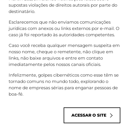
supostas violações de direitos autorais por parte do
destinatário.
Esclarecemos que não enviamos comunicações
jurídicas com anexos ou links externos por e-mail. O
caso já foi reportado às autoridades competentes.
Caso você receba qualquer mensagem suspeita em
nosso nome, cheque o remetente, não clique em
links, não baixe arquivos e entre em contato
imediatamente pelos nossos canais oficiais.
Infelizmente, golpes cibernéticos como esse têm se
tornado comuns no mundo todo, explorando o
nome de empresas sérias para enganar pessoas de
boa-fé.
ACESSAR O SITE