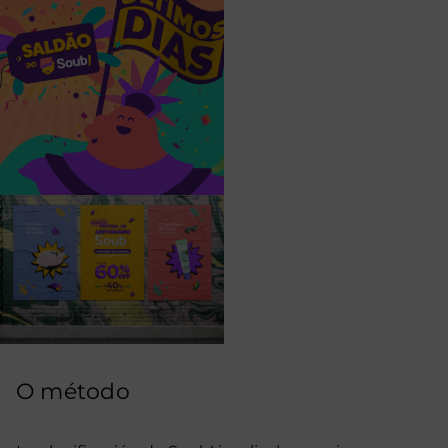
O método