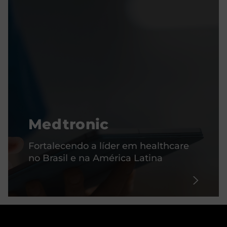
Medtronic
Fortalecendo a líder em healthcare
no Brasil e na América Latina