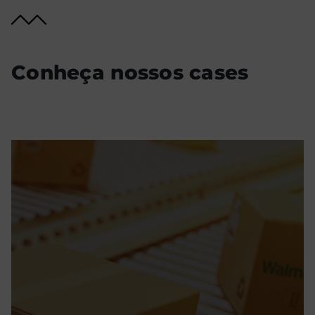
Conheça nossos cases