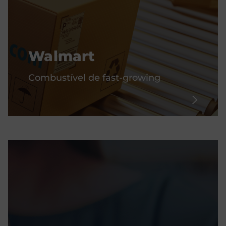
Walmart
Combustível de fast-growing