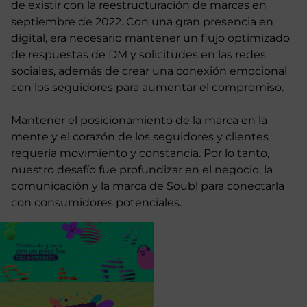
de existir con la reestructuración de marcas en
septiembre de 2022. Con una gran presencia en
digital, era necesario mantener un flujo optimizado
de respuestas de DM y solicitudes en las redes
sociales, además de crear una conexión emocional
con los seguidores para aumentar el compromiso.
Mantener el posicionamiento de la marca en la
mente y el corazón de los seguidores y clientes
requería movimiento y constancia. Por lo tanto,
nuestro desafío fue profundizar en el negocio, la
comunicación y la marca de Soub! para conectarla
con consumidores potenciales.