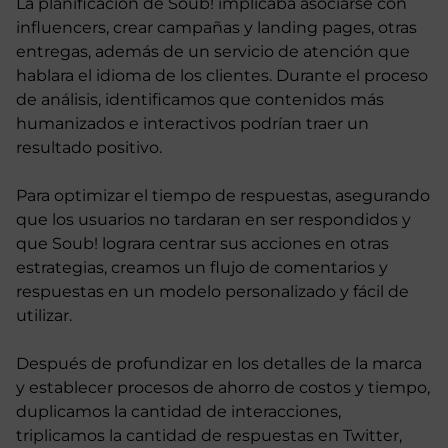
La planificación de Soub! implicaba asociarse con
influencers, crear campañas y landing pages, otras
entregas, además de un servicio de atención que
hablara el idioma de los clientes. Durante el proceso
de análisis, identificamos que contenidos más
humanizados e interactivos podrían traer un
resultado positivo.
Para optimizar el tiempo de respuestas, asegurando
que los usuarios no tardaran en ser respondidos y
que Soub! lograra centrar sus acciones en otras
estrategias, creamos un flujo de comentarios y
respuestas en un modelo personalizado y fácil de
utilizar.
Después de profundizar en los detalles de la marca
y establecer procesos de ahorro de costos y tiempo,
duplicamos la cantidad de interacciones,
triplicamos la cantidad de respuestas en Twitter,